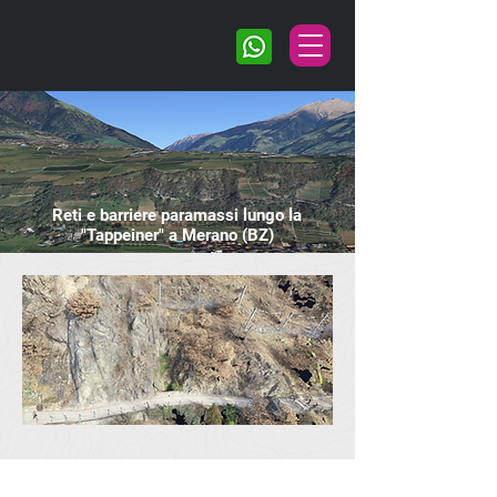
Reti e barriere paramassi lungo la
"Tappeiner" a Merano (BZ)