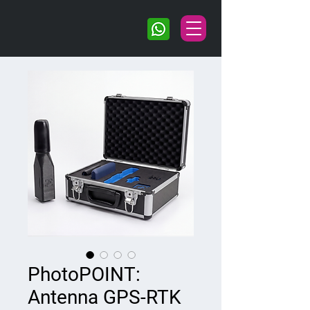
PhotoPOINT:
Antenna GPS-RTK