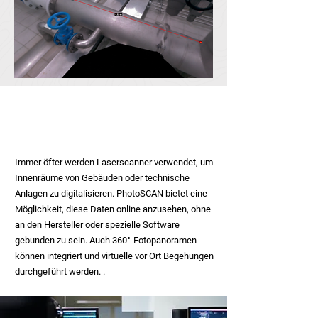
Branche:
Hochbau
Unternehmen:
Stadtwerke Bruneck
Immer öfter werden Laserscanner verwendet, um
Innenräume von Gebäuden oder technische
Anlagen zu digitalisieren. PhotoSCAN bietet eine
Möglichkeit, diese Daten online anzusehen, ohne
an den Hersteller oder spezielle Software
gebunden zu sein. Auch 360°-Fotopanoramen
können integriert und virtuelle vor Ort Begehungen
durchgeführt werden. .