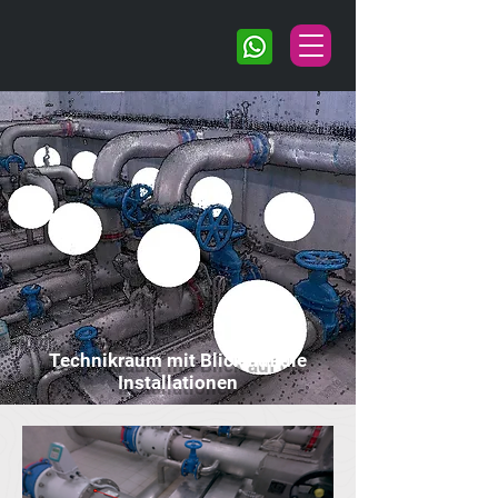
Technikraum mit Blick auf die
Installationen