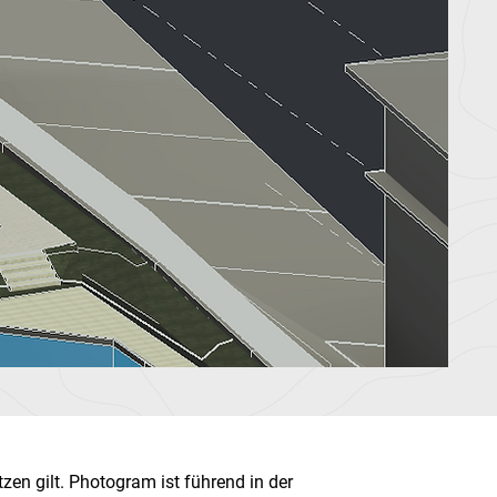
tzen gilt. Photogram ist führend in der