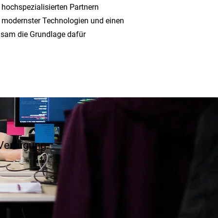
 hochspezialisierten Partnern
 modernster Technologien und einen
nsam die Grundlage dafür
 Verfügung: