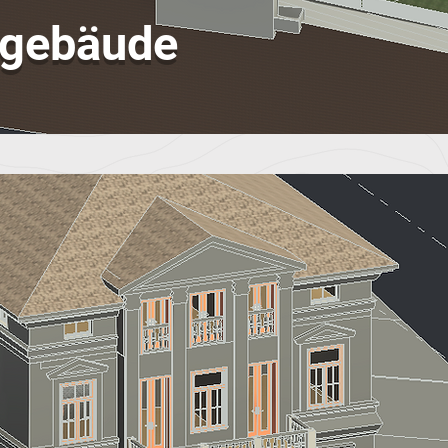
ngebäude