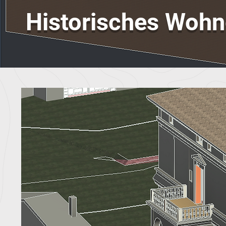
Historisches Woh